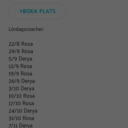
BOKA PLATS
Lördagscoacher:
22/8 Rosa
29/8 Rosa
5/9 Derya
12/9 Rosa
19/9 Rosa
26/9 Derya
3/10 Derya
10/10 Rosa
17/10 Rosa
24/10 Derya
31/10 Rosa
7/11 Derya