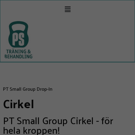
PT Small Group Drop-In
Cirkel
PT Small Group Cirkel - för
hela kroppen!