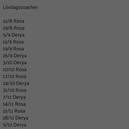
Lördagscoacher:
22/8 Rosa
29/8 Rosa
5/9 Derya
12/9 Rosa
19/9 Rosa
26/9 Derya
3/10 Derya
10/10 Rosa
17/10 Rosa
24/10 Derya
31/10 Rosa
7/11 Derya
14/11 Rosa
21/11 Rosa
28/11 Derya
5/12 Derya