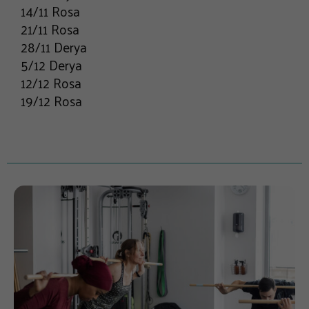
14/11 Rosa
21/11 Rosa
28/11 Derya
5/12 Derya
12/12 Rosa
19/12 Rosa