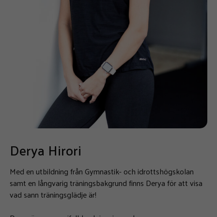
Derya Hirori
Med en utbildning från Gymnastik- och idrottshögskolan
samt en långvarig träningsbakgrund finns Derya för att visa
vad sann träningsglädje är!