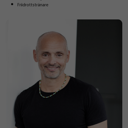
Friidrottstränare