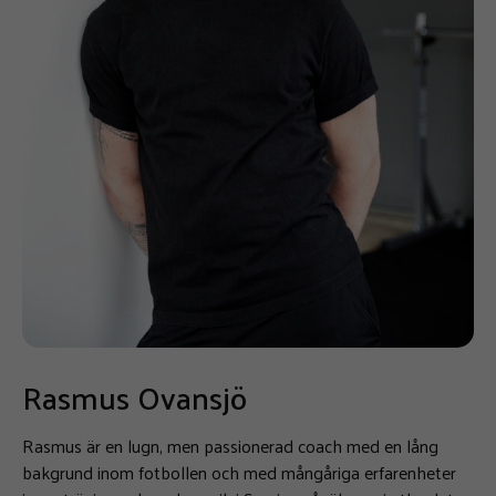
Rasmus Ovansjö
Rasmus är en lugn, men passionerad coach med en lång
bakgrund inom fotbollen och med mångåriga erfarenheter