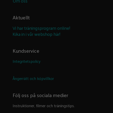
Om oss
Aktuellt
Vi har träningsprogram online!
Kika in i vår webshop här!
Kundservice
Integritetspolicy
Ångerrätt och köpvillkor
Följ oss på sociala medier
Instruktioner, filmer och träningstips.