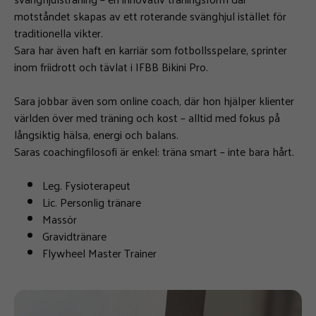
motståndet skapas av ett roterande svänghjul istället för
traditionella vikter.
Sara har även haft en karriär som fotbollsspelare, sprinter
inom friidrott och tävlat i IFBB Bikini Pro.
Sara jobbar även som online coach, där hon hjälper klienter
världen över med träning och kost – alltid med fokus på
långsiktig hälsa, energi och balans.
Saras coachingfilosofi är enkel: träna smart – inte bara hårt.
Leg. Fysioterapeut
Lic. Personlig tränare
Massör
Gravidtränare
Flywheel Master Trainer