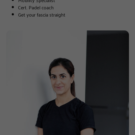
Mobility Specialist
Cert. Padel coach
Get your fascia straight