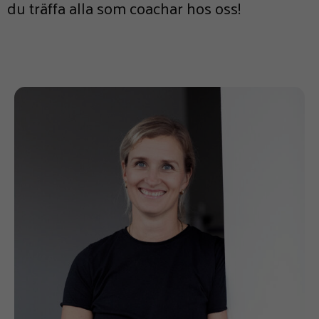
du träffa alla som coachar hos oss!