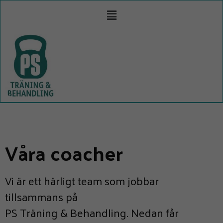
Våra coacher
Vi är ett härligt team som jobbar
tillsammans på
PS Träning & Behandling. Nedan får