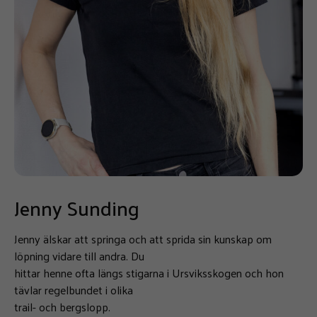
Jenny Sunding
Jenny älskar att springa och att sprida sin kunskap om
löpning vidare till andra. Du
hittar henne ofta längs stigarna i Ursviksskogen och hon
tävlar regelbundet i olika
trail- och bergslopp.